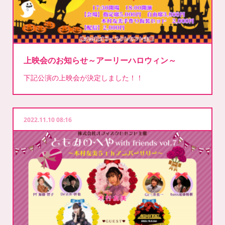
上映会のお知らせ～アーリーハロウィン～
下記公演の上映会が決定しました！！
2022.11.10 08:16